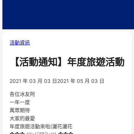
活動資訊
【活動通知】年度旅遊活動
2021 年 03 月 03 日
2021 年 05 月 03 日
各位冰友阿
一年一度
萬眾期待
大家的最愛
年度旅遊活動來啦(灑花灑花