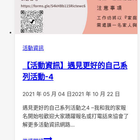
活動資訊
【活動資訊】遇見更好的自己系
列活動-4
2021 年 05 月 04 日
2021 年 10 月 22 日
遇見更好的自己系列活動之4 –我和我的家報
名開始啦歡迎大家踴躍報名或打電話來協會了
解更多活動資訊網路…
【活