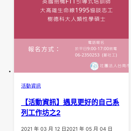
活動資訊
【活動資訊】遇見更好的自己系
列工作坊之2
2021 年 03 月 12 日
2021 年 05 月 04 日