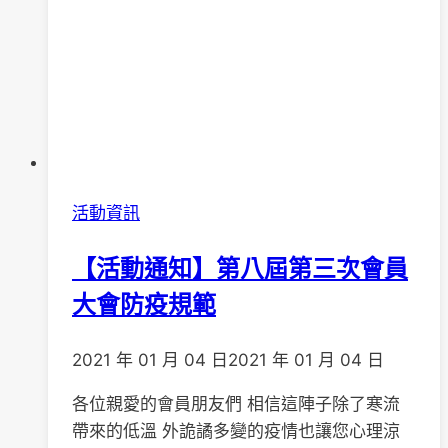
活動資訊
【活動通知】第八屆第三次會員
大會防疫規範
2021 年 01 月 04 日
2021 年 01 月 04 日
各位親愛的會員朋友們 相信這陣子除了寒流
帶來的低溫 外詭譎多變的疫情也讓您心理涼