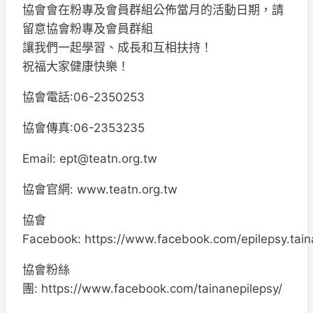
協會會在粉專及會員群組公佈當月的活動日期，請
留意協會粉專及會員群組
讓我們一起學習、成長和互相扶持！
祝福大家健康快樂！
協會電話:06-2350253
協會傳真:06-2353235
Email:
ept@teatn.org.tw
協會官網: www.teatn.org.tw
協會
Facebook: https://www.facebook.com/epilepsy.tain
協會粉絲
團: https://www.facebook.com/tainanepilepsy/