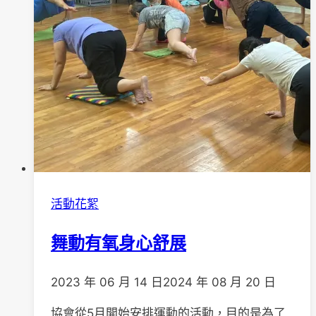
活動花絮
舞動有氧身心舒展
2023 年 06 月 14 日
2024 年 08 月 20 日
協會從5月開始安排運動的活動，目的是為了