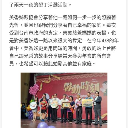
了兩天一夜的墾丁淨灘活動。
美香姊跟協會分享著他一路如何一步一步的照顧著
光哲，並且也跟我們分享著自己幸福的家庭。這次
受到台南市政府的肯定，榮獲慈萱媽媽的表揚，也
是對美香姊這一路以來很大的肯定。在今年4/8的年
會中，美香姊更是用簡短的時間，勇敢的站上台將
自己跟光哲的故事分享給當天參與年會的所有會
員，也希望可以藉此勉勵其他並有家庭。