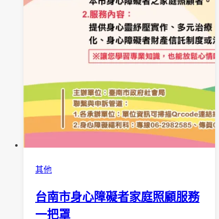
其他
台南市身心障礙者家庭照顧服務
一把罩