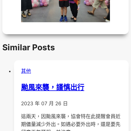
Similar Posts
其他
颱風來襲，謹慎出行
2023 年 07 月 26 日
這兩天，因颱風來襲，協會特在此提醒會員近
期儘量減少外出。如遇必要外出時，還是要先