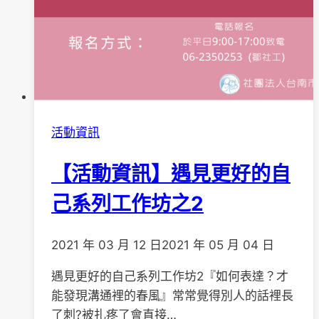
活動資訊
【活動資訊】遇見更好的自
己系列工作坊之2
2021 年 03 月 12 日
2021 年 05 月 04 日
遇見更好的自己系列工作坊2『如何表達？才
能發現溝通裡的春風』常常覺得別人的話裡長
了刺?被扎疼了會直接…