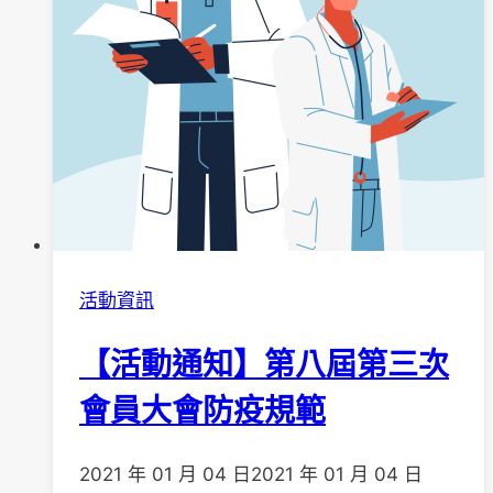
活動資訊
【活動通知】第八屆第三次
會員大會防疫規範
2021 年 01 月 04 日
2021 年 01 月 04 日