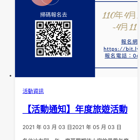
之
2
活動資訊
【活動通知】年度旅遊活動
2021 年 03 月 03 日
2021 年 05 月 03 日