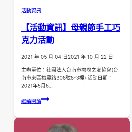
活動資訊
【活動資訊】母親節手工巧
克力活動
2021 年 05 月 04 日
2021 年 10 月 22 日
主辦單位：社團法人台南市癲癇之友協會(台
南市東區裕農路308號8-3樓) 活動日期：
2021年5月6…
【活
繼續閱讀
動
資
訊】
母