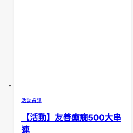
活動資訊
【活動】友善癲癇500大串
連