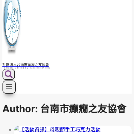
社團法人台南市癲癇之友協會
Tainan Epilepsy Association
Author: 台南市癲癇之友協會