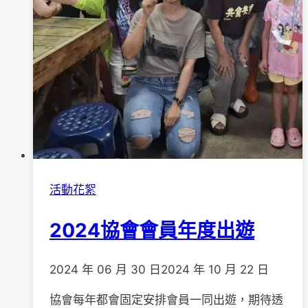
活動花絮
2024協會會員年度出遊
2024 年 06 月 30 日
2024 年 10 月 22 日
協會每年都會固定安排會員一同出遊，期待透