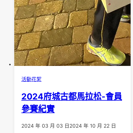
活動花絮
2024府城古都馬拉松-會員
參賽紀實
2024 年 03 月 03 日
2024 年 10 月 22 日