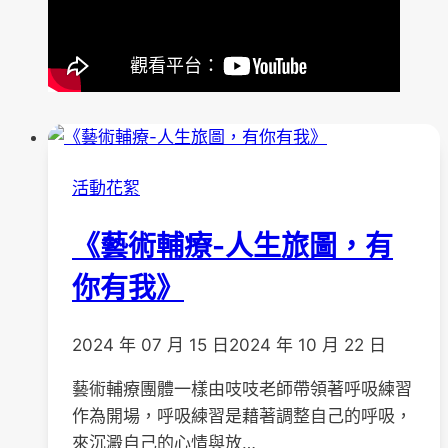
活動花絮
《藝術輔療-人生旅圖，有
你有我》
2024 年 07 月 15 日
2024 年 10 月 22 日
藝術輔療團體一樣由吱吱老師帶領著呼吸練習
作為開場，呼吸練習是藉著調整自己的呼吸，
來沉澱自己的心情與放…