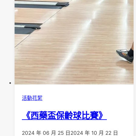
活動花絮
《西藥盃保齡球比賽》
2024 年 06 月 25 日
2024 年 10 月 22 日