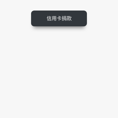
信用卡捐款