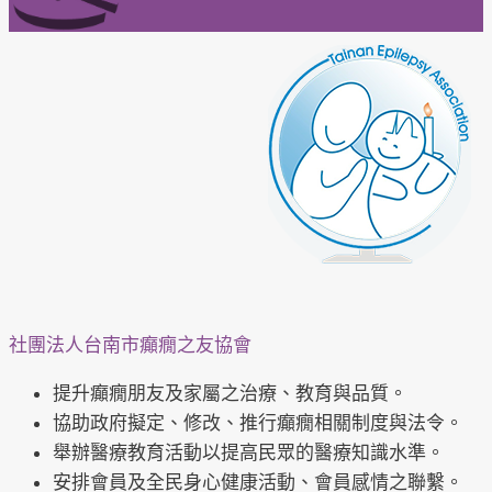
實
社團法人台南市癲癇之友協會
提升癲癇朋友及家屬之治療、教育與品質。
協助政府擬定、修改、推行癲癇相關制度與法令。
舉辦醫療教育活動以提高民眾的醫療知識水準。
安排會員及全民身心健康活動、會員感情之聯繫。