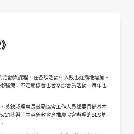
證》
新的活動與課程，在各項活動中人數也逐漸地增加。
術輔療，不定期協會也會舉辦會員活動，每年也
，黃欽威理事長鼓勵協會工作人員都要具備基本
/21參與了中華急救教育推廣協會辦理的BLS基
。