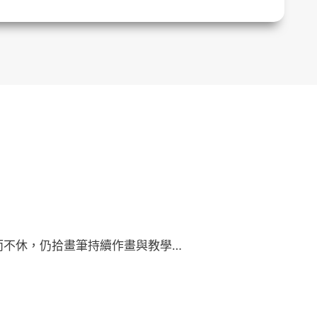
不休，仍拾畫筆持續作畫與教學…